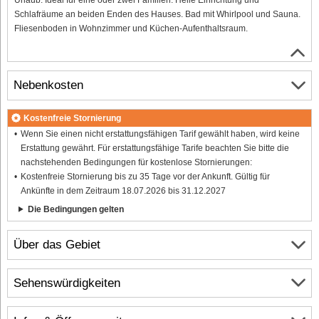
Schlafräume an beiden Enden des Hauses. Bad mit Whirlpool und Sauna.
Fliesenboden in Wohnzimmer und Küchen-Aufenthaltsraum.
Nebenkosten
Kostenfreie Stornierung
Wenn Sie einen nicht erstattungsfähigen Tarif gewählt haben, wird keine
Erstattung gewährt. Für erstattungsfähige Tarife beachten Sie bitte die
nachstehenden Bedingungen für kostenlose Stornierungen:
Kostenfreie Stornierung bis zu 35 Tage vor der Ankunft. Gültig für
Ankünfte in dem Zeitraum 18.07.2026 bis 31.12.2027
Die Bedingungen gelten
Über das Gebiet
Sehenswürdigkeiten