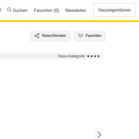
l
Hauseigentümer
Suchen
Favoriten (0)
Newsletter
Haus-Kategorie:
★★★★