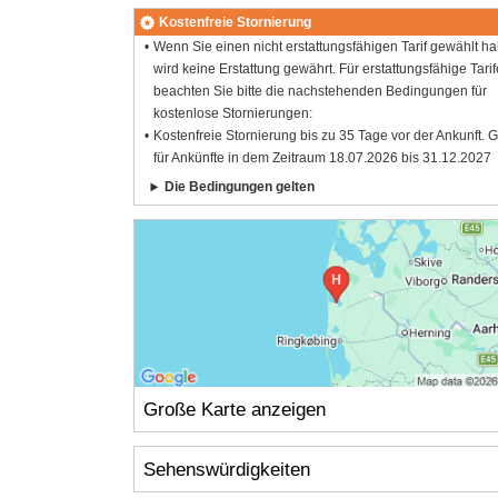
Kostenfreie Stornierung
Wenn Sie einen nicht erstattungsfähigen Tarif gewählt h
wird keine Erstattung gewährt. Für erstattungsfähige Tarif
beachten Sie bitte die nachstehenden Bedingungen für
kostenlose Stornierungen:
Kostenfreie Stornierung bis zu 35 Tage vor der Ankunft. G
für Ankünfte in dem Zeitraum 18.07.2026 bis 31.12.2027
Die Bedingungen gelten
Große Karte anzeigen
Sehenswürdigkeiten