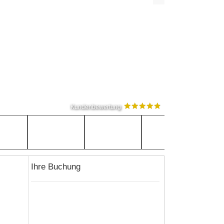
Kundenbewertung
Ihre Buchung