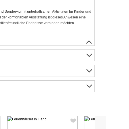
Søndervig mit unterhaltsamen Aktivitäten für Kinder und
der komfortablen Ausstattung ist dieses Anwesen eine
milienfreundliche Erlebnisse verbinden möchten.