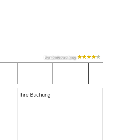
Kundenbewertung
Ihre Buchung