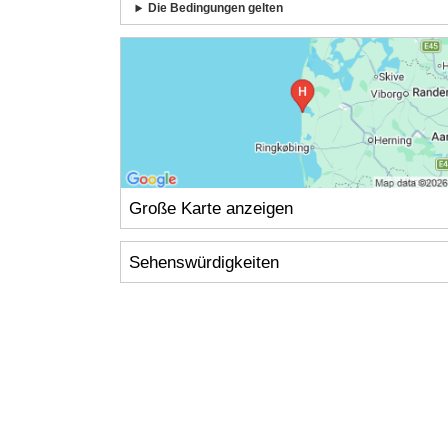
Die Bedingungen gelten
Große Karte anzeigen
Sehenswürdigkeiten