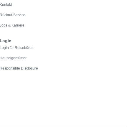
Kontakt
Rückruf-Service
Jobs & Karriere
Login
Login für Reisebüros
Hauseigentümer
Responsible Disclosure