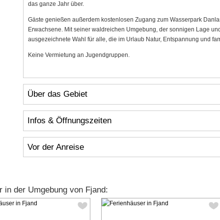
das ganze Jahr über.
Gäste genießen außerdem kostenlosen Zugang zum Wasserpark Danland 
Erwachsene. Mit seiner waldreichen Umgebung, der sonnigen Lage und 
ausgezeichnete Wahl für alle, die im Urlaub Natur, Entspannung und fa
Keine Vermietung an Jugendgruppen.
Über das Gebiet
Infos & Öffnungszeiten
Vor der Anreise
r in der Umgebung von Fjand: