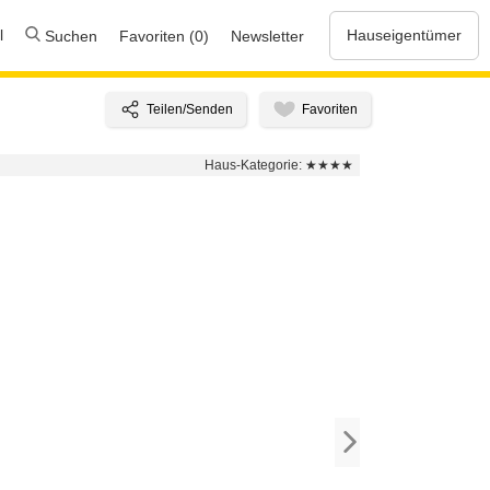
l
Hauseigentümer
Suchen
Favoriten (0)
Newsletter
Haus-Kategorie:
★★★★