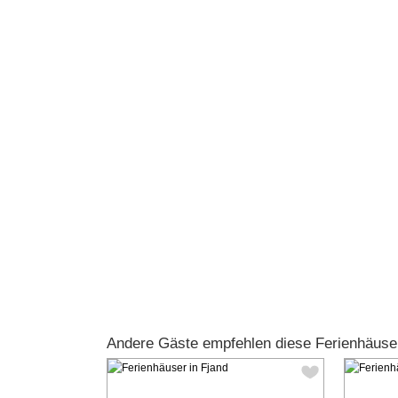
Andere Gäste empfehlen diese Ferienhäuse