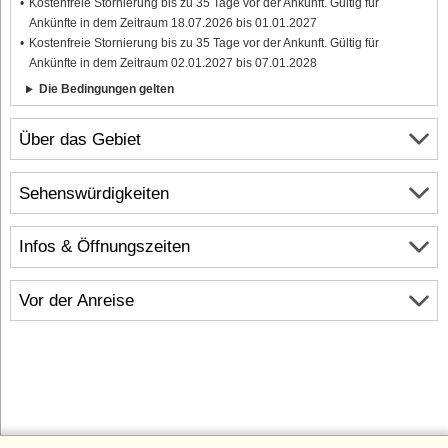
Kostenfreie Stornierung bis zu 35 Tage vor der Ankunft. Gültig für
Ankünfte in dem Zeitraum 18.07.2026 bis 01.01.2027
Kostenfreie Stornierung bis zu 35 Tage vor der Ankunft. Gültig für
Ankünfte in dem Zeitraum 02.01.2027 bis 07.01.2028
Die Bedingungen gelten
Über das Gebiet
Sehenswürdigkeiten
Infos & Öffnungszeiten
Vor der Anreise