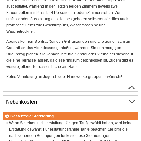
ausgestattet, während in den letzten beiden Zimmern jeweils zwei
Etagenbetten mit Platz für 4 Personen in jedem Zimmer stehen. Zur
umfassenden Ausstattung des Hauses gehören selbstverständlich auch
praktische Helfer wie Geschirrspüler, Waschmaschine und
Wäschetrockner.
Abends können Sie draußen den Grill anzünden und alle gemeinsam am
Gartentisch das Abendessen genießen, während Sie den morgigen
Urlaubstag planen. Sie können Ihre Kleinkinder oder Vierbeiner sicher auf
die eine Terrasse lassen, da diese ringsum geschlossen ist. Zudem gibt es
weitere, offene Terrrassenfläche am Haus.
Keine Vermietung an Jugend- oder Handwerkergruppen erwünscht!
Nebenkosten
Kostenfreie Stornierung
Wenn Sie einen nicht erstattungsfähigen Tarif gewählt haben, wird keine
Erstattung gewährt. Für erstattungsfähige Tarife beachten Sie bitte die
nachstehenden Bedingungen für kostenlose Stornierungen: