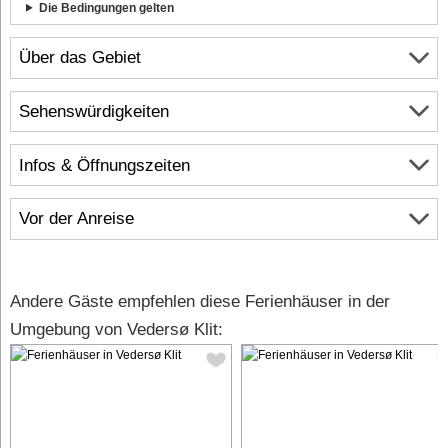
Die Bedingungen gelten
Über das Gebiet
Sehenswürdigkeiten
Infos & Öffnungszeiten
Vor der Anreise
Andere Gäste empfehlen diese Ferienhäuser in der
Umgebung von Vedersø Klit: