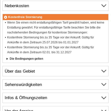
Nebenkosten
Kostenfreie Stornierung
Wenn Sie einen nicht erstattungsfähigen Tarif gewählt haben, wird keine
Erstattung gewährt. Für erstattungsfähige Tarife beachten Sie bitte die
nachstehenden Bedingungen für kostenlose Stornierungen:
Kostenfreie Stornierung bis zu 35 Tage vor der Ankunft. Gültig für
Ankünfte in dem Zeitraum 25.07.2026 bis 01.01.2027
Kostenfreie Stornierung bis zu 35 Tage vor der Ankunft. Gültig für
Ankünfte in dem Zeitraum 02.01. bis 31.12.2027
Die Bedingungen gelten
Über das Gebiet
Sehenswürdigkeiten
Infos & Öffnungszeiten