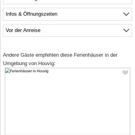
Infos & Öffnungszeiten
Vor der Anreise
Andere Gäste empfehlen diese Ferienhäuser in der
Umgebung von Houvig: