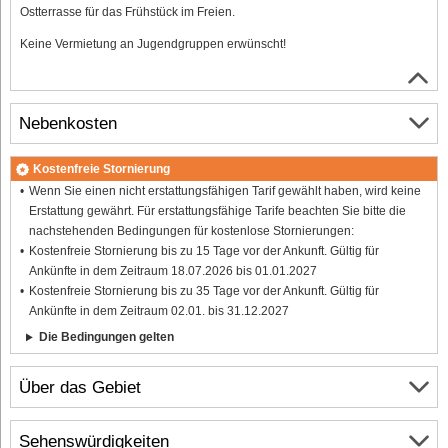
Ostterrasse für das Frühstück im Freien.
Keine Vermietung an Jugendgruppen erwünscht!
Nebenkosten
Kostenfreie Stornierung
Wenn Sie einen nicht erstattungsfähigen Tarif gewählt haben, wird keine
Erstattung gewährt. Für erstattungsfähige Tarife beachten Sie bitte die
nachstehenden Bedingungen für kostenlose Stornierungen:
Kostenfreie Stornierung bis zu 15 Tage vor der Ankunft. Gültig für
Ankünfte in dem Zeitraum 18.07.2026 bis 01.01.2027
Kostenfreie Stornierung bis zu 35 Tage vor der Ankunft. Gültig für
Ankünfte in dem Zeitraum 02.01. bis 31.12.2027
Die Bedingungen gelten
Über das Gebiet
Sehenswürdigkeiten