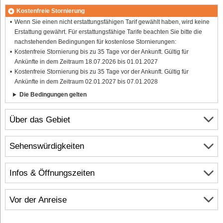
Kostenfreie Stornierung
Wenn Sie einen nicht erstattungsfähigen Tarif gewählt haben, wird keine
Erstattung gewährt. Für erstattungsfähige Tarife beachten Sie bitte die
nachstehenden Bedingungen für kostenlose Stornierungen:
Kostenfreie Stornierung bis zu 35 Tage vor der Ankunft. Gültig für
Ankünfte in dem Zeitraum 18.07.2026 bis 01.01.2027
Kostenfreie Stornierung bis zu 35 Tage vor der Ankunft. Gültig für
Ankünfte in dem Zeitraum 02.01.2027 bis 07.01.2028
Die Bedingungen gelten
Über das Gebiet
Sehenswürdigkeiten
Infos & Öffnungszeiten
Vor der Anreise