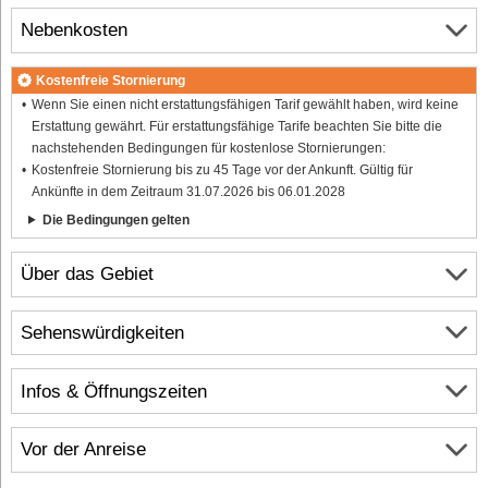
Nebenkosten
Kostenfreie Stornierung
Wenn Sie einen nicht erstattungsfähigen Tarif gewählt haben, wird keine
Erstattung gewährt. Für erstattungsfähige Tarife beachten Sie bitte die
nachstehenden Bedingungen für kostenlose Stornierungen:
Kostenfreie Stornierung bis zu 45 Tage vor der Ankunft. Gültig für
Ankünfte in dem Zeitraum 31.07.2026 bis 06.01.2028
Die Bedingungen gelten
Über das Gebiet
Sehenswürdigkeiten
Infos & Öffnungszeiten
Vor der Anreise