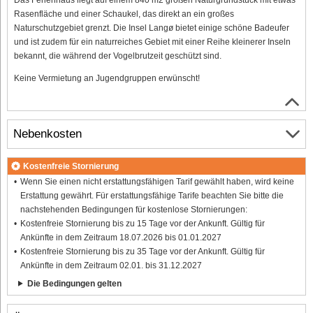
Rasenfläche und einer Schaukel, das direkt an ein großes
Naturschutzgebiet grenzt. Die Insel Langø bietet einige schöne Badeufer
und ist zudem für ein naturreiches Gebiet mit einer Reihe kleinerer Inseln
bekannt, die während der Vogelbrutzeit geschützt sind.
Keine Vermietung an Jugendgruppen erwünscht!
Nebenkosten
Kostenfreie Stornierung
Wenn Sie einen nicht erstattungsfähigen Tarif gewählt haben, wird keine
Erstattung gewährt. Für erstattungsfähige Tarife beachten Sie bitte die
nachstehenden Bedingungen für kostenlose Stornierungen:
Kostenfreie Stornierung bis zu 15 Tage vor der Ankunft. Gültig für
Ankünfte in dem Zeitraum 18.07.2026 bis 01.01.2027
Kostenfreie Stornierung bis zu 35 Tage vor der Ankunft. Gültig für
Ankünfte in dem Zeitraum 02.01. bis 31.12.2027
Die Bedingungen gelten