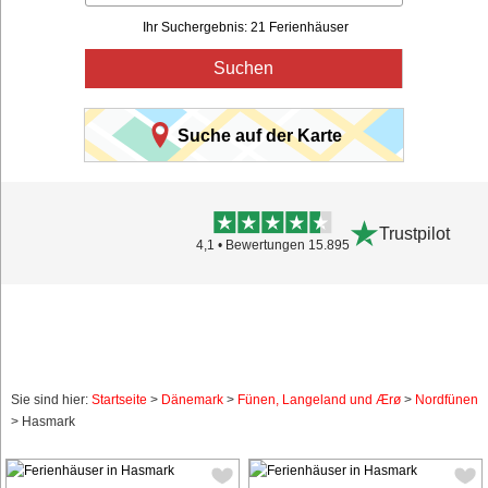
Ihr Suchergebnis: 21 Ferienhäuser
Suchen
Suche auf der Karte
Trustpilot
4,1 • Bewertungen 15.895
Sie sind hier:
Startseite
>
Dänemark
>
Fünen, Langeland und Ærø
>
Nordfünen
> Hasmark