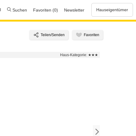
l
Hauseigentümer
Suchen
Favoriten (0)
Newsletter
Haus-Kategorie:
★★★