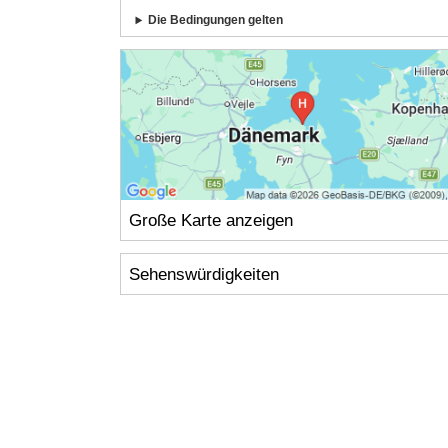
Die Bedingungen gelten
Große Karte anzeigen
Sehenswürdigkeiten