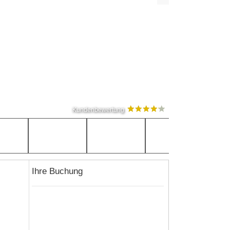
Kundenbewertung
Ihre Buchung