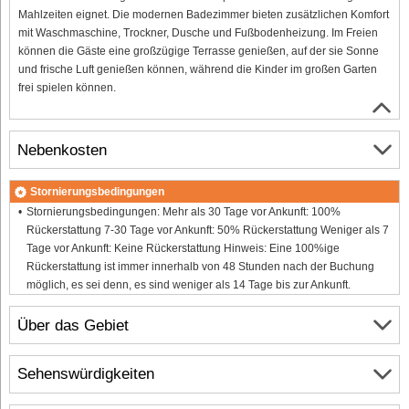
Mahlzeiten eignet. Die modernen Badezimmer bieten zusätzlichen Komfort
mit Waschmaschine, Trockner, Dusche und Fußbodenheizung. Im Freien
können die Gäste eine großzügige Terrasse genießen, auf der sie Sonne
und frische Luft genießen können, während die Kinder im großen Garten
frei spielen können.
Nebenkosten
Stornierungsbedingungen
Stornierungsbedingungen: Mehr als 30 Tage vor Ankunft: 100%
Rückerstattung 7-30 Tage vor Ankunft: 50% Rückerstattung Weniger als 7
Tage vor Ankunft: Keine Rückerstattung Hinweis: Eine 100%ige
Rückerstattung ist immer innerhalb von 48 Stunden nach der Buchung
möglich, es sei denn, es sind weniger als 14 Tage bis zur Ankunft.
Über das Gebiet
Sehenswürdigkeiten