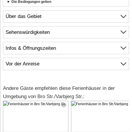
Die Bedingungen gelten
Über das Gebiet
Sehenswürdigkeiten
Infos & Öffnungszeiten
Vor der Anreise
Andere Gäste empfehlen diese Ferienhäuser in der
Umgebung von Bro Str./Varbjerg Str.: