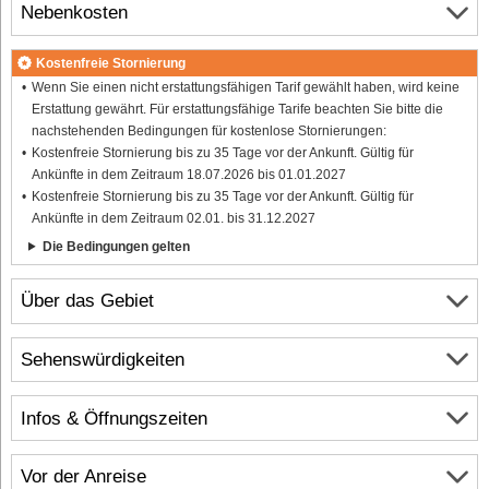
Nebenkosten
Kostenfreie Stornierung
Wenn Sie einen nicht erstattungsfähigen Tarif gewählt haben, wird keine
Erstattung gewährt. Für erstattungsfähige Tarife beachten Sie bitte die
nachstehenden Bedingungen für kostenlose Stornierungen:
Kostenfreie Stornierung bis zu 35 Tage vor der Ankunft. Gültig für
Ankünfte in dem Zeitraum 18.07.2026 bis 01.01.2027
Kostenfreie Stornierung bis zu 35 Tage vor der Ankunft. Gültig für
Ankünfte in dem Zeitraum 02.01. bis 31.12.2027
Die Bedingungen gelten
Über das Gebiet
Sehenswürdigkeiten
Infos & Öffnungszeiten
Vor der Anreise