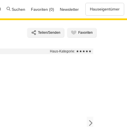
l
Hauseigentümer
Suchen
Favoriten (0)
Newsletter
Haus-Kategorie:
★★★★★