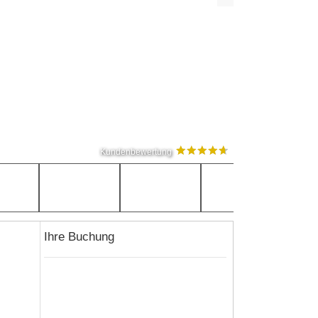
Kundenbewertung
Ihre Buchung