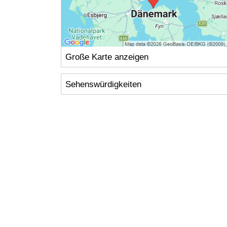
Große Karte anzeigen
Sehenswürdigkeiten