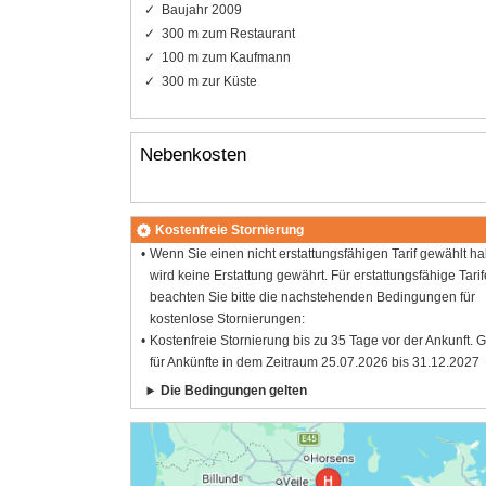
Baujahr 2009
300 m zum Restaurant
100 m zum Kaufmann
300 m zur Küste
Nebenkosten
Kostenfreie Stornierung
Wenn Sie einen nicht erstattungsfähigen Tarif gewählt h
wird keine Erstattung gewährt. Für erstattungsfähige Tarif
beachten Sie bitte die nachstehenden Bedingungen für
kostenlose Stornierungen:
Kostenfreie Stornierung bis zu 35 Tage vor der Ankunft. G
für Ankünfte in dem Zeitraum 25.07.2026 bis 31.12.2027
Die Bedingungen gelten