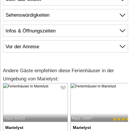
Sehenswürdigkeiten
Infos & Öffnungszeiten
Vor der Anreise
Andere Gäste empfehlen diese Ferienhäuser in der
Umgebung von Marielyst:
Haus: 64233
Haus: 29007
Marielyst
Marielyst