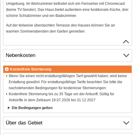
Umgebung. Im Wohnzimmer befindet sich ein Fernseher mit Chromecast
(keine TV-Sender). Das Haus bietet außerdem eine funktionale Küche, drei
schöne Schlafzimmer und ein Badezimmer.
Auf der teilweise überdachten Terrasse des Hauses können Sie an
warmen Sommerabenden den Garten genießen.
Nebenkosten
Kostenfreie Stornierung
Wenn Sie einen nicht erstattungsfähigen Tarif gewählt haben, wird keine
Erstattung gewährt. Für erstattungsfähige Tarife beachten Sie bitte die
nachstehenden Bedingungen für kostenlose Stornierungen:
Kostenfreie Stornierung bis zu 35 Tage vor der Ankunft. Gültig für
Ankünfte in dem Zeitraum 18.07.2026 bis 31.12.2027
Die Bedingungen gelten
Über das Gebiet