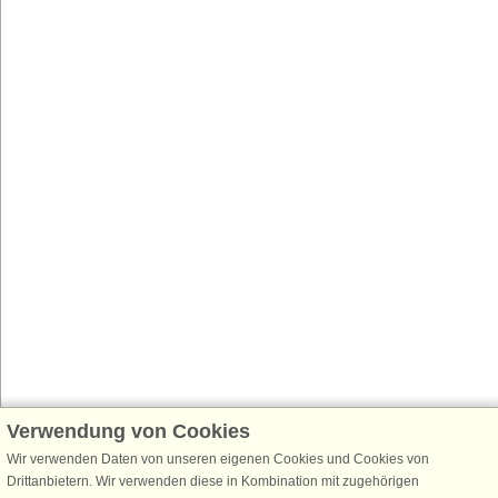
Verwendung von Cookies
Wir verwenden Daten von unseren eigenen Cookies und Cookies von
Drittanbietern. Wir verwenden diese in Kombination mit zugehörigen