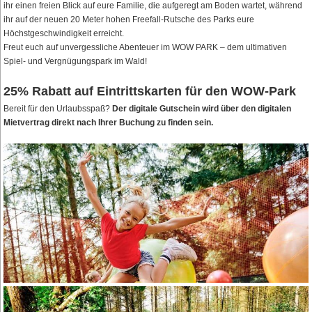
ihr einen freien Blick auf eure Familie, die aufgeregt am Boden wartet, während
ihr auf der neuen 20 Meter hohen Freefall-Rutsche des Parks eure
Höchstgeschwindigkeit erreicht.
Freut euch auf unvergessliche Abenteuer im WOW PARK – dem ultimativen
Spiel- und Vergnügungspark im Wald!
25% Rabatt auf Eintrittskarten für den WOW-Park
Bereit für den Urlaubsspaß?
Der digitale Gutschein wird über den digitalen
Mietvertrag direkt nach Ihrer Buchung zu finden sein.