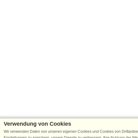
Verwendung von Cookies
Wir verwenden Daten von unseren eigenen Cookies und Cookies von Drittanbie
Einstellungen zu speichern, unsere Dienste zu verbessern, Ihre Nutzung der W