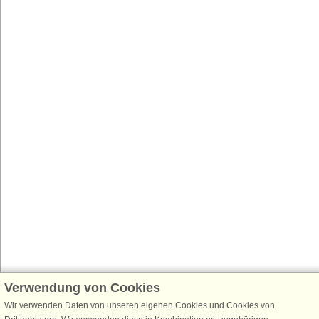
Verwendung von Cookies
Wir verwenden Daten von unseren eigenen Cookies und Cookies von