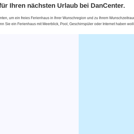
 für Ihren nächsten Urlaub bei DanCenter.
nten, um ein freies Ferienhaus in Ihrer Wunschregion und zu Ihrem Wunschzeitraum 
 Sie ein Ferienhaus mit Meerblick, Pool, Geschirrspüler oder Internet haben woll