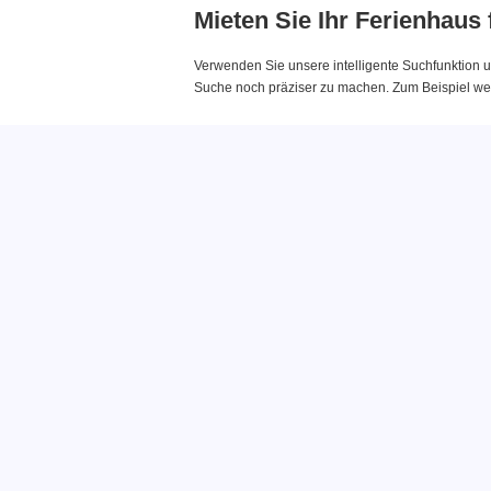
Mieten Sie Ihr Ferienhaus
Verwenden Sie unsere intelligente Suchfunktion u
Suche noch präziser zu machen. Zum Beispiel wenn