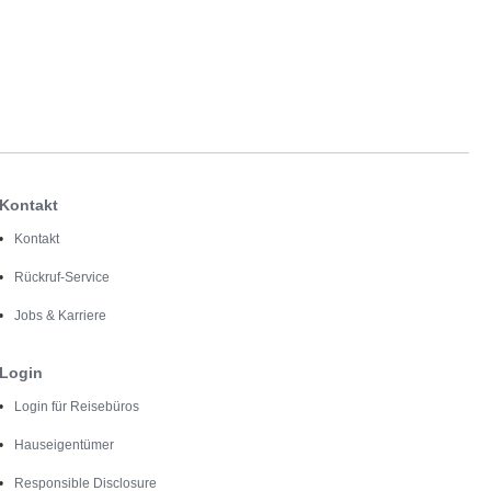
Kontakt
Kontakt
Rückruf-Service
Jobs & Karriere
Login
Login für Reisebüros
Hauseigentümer
Responsible Disclosure