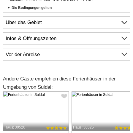
Die Bedingungen gelten
Über das Gebiet
Infos & Öffnungszeiten
Vor der Anreise
Andere Gäste empfehlen diese Ferienhäuser in der
Umgebung von Suldal:
Haus: 30526
Haus: 30525