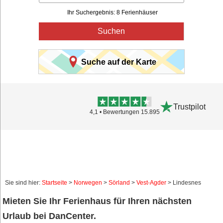
Ihr Suchergebnis: 8 Ferienhäuser
Suchen
Suche auf der Karte
Trustpilot
4,1 • Bewertungen 15.895
Sie sind hier:
Startseite
>
Norwegen
>
Sörland
>
Vest-Agder
> Lindesnes
Mieten Sie Ihr Ferienhaus für Ihren nächsten
Urlaub bei DanCenter.