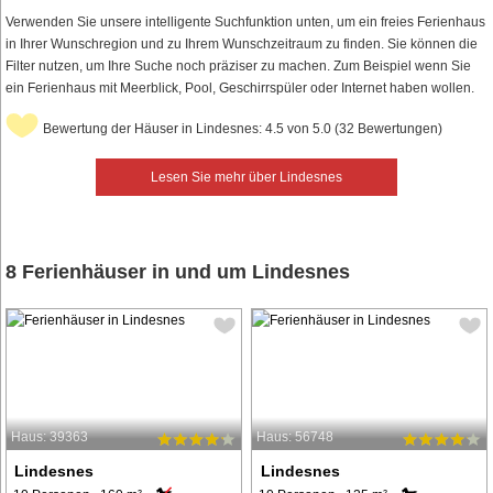
Verwenden Sie unsere intelligente Suchfunktion unten, um ein freies Ferienhaus
in Ihrer Wunschregion und zu Ihrem Wunschzeitraum zu finden. Sie können die
Filter nutzen, um Ihre Suche noch präziser zu machen. Zum Beispiel wenn Sie
ein Ferienhaus mit Meerblick, Pool, Geschirrspüler oder Internet haben wollen.
Bewertung der Häuser in Lindesnes: 4.5 von 5.0 (32 Bewertungen)
Lesen Sie mehr über Lindesnes
8 Ferienhäuser in und um Lindesnes
Haus: 39363
Haus: 56748
Lindesnes
Lindesnes