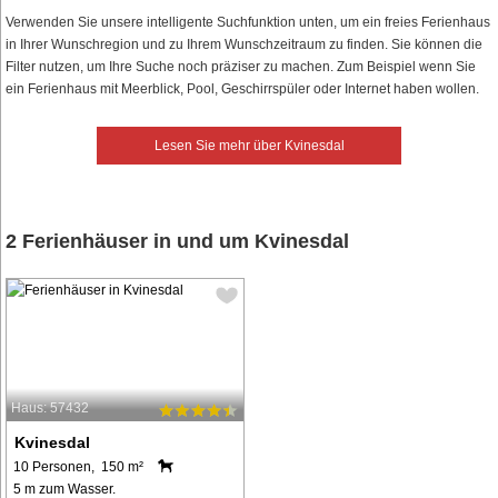
Verwenden Sie unsere intelligente Suchfunktion unten, um ein freies Ferienhaus
in Ihrer Wunschregion und zu Ihrem Wunschzeitraum zu finden. Sie können die
Filter nutzen, um Ihre Suche noch präziser zu machen. Zum Beispiel wenn Sie
ein Ferienhaus mit Meerblick, Pool, Geschirrspüler oder Internet haben wollen.
Lesen Sie mehr über Kvinesdal
2 Ferienhäuser in und um Kvinesdal
Haus: 57432
Kvinesdal
10 Personen, 150 m²
5 m zum Wasser.