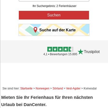
Ihr Suchergebnis: 2 Ferienhäuser
Suchen
Suche auf der Karte
Trustpilot
4,1 • Bewertungen 15.895
Sie sind hier:
Startseite
>
Norwegen
>
Sörland
>
Vest-Agder
> Kvinesdal
Mieten Sie Ihr Ferienhaus für Ihren nächsten
Urlaub bei DanCenter.