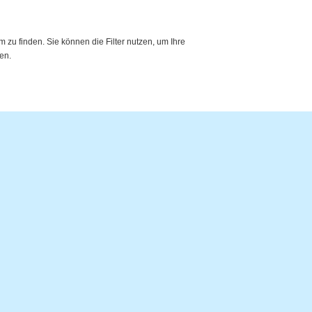
zu finden. Sie können die Filter nutzen, um Ihre
en.