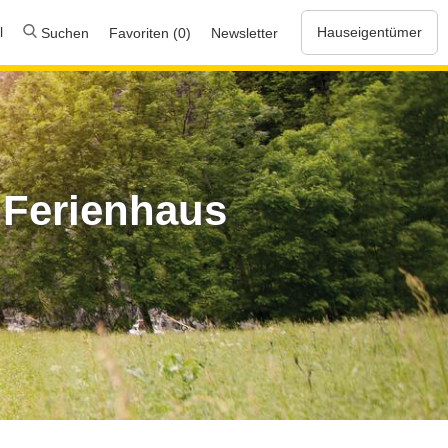
l
Hauseigentümer
Suchen
Favoriten (0)
Newsletter
 Ferienhaus