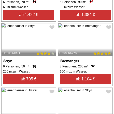
6 Personen, 70 m²
6 Personen, 90 m²
60 m zum Wasser.
90 m zum Wasser.
ab 1.422 €
ab 1.384 €
Haus: 43921
Haus: 56769
Stryn
Bremanger
6 Personen, 50 m²
8 Personen, 200 m²
250 m zum Wasser.
100 m zum Wasser.
ab 705 €
ab 1.104 €