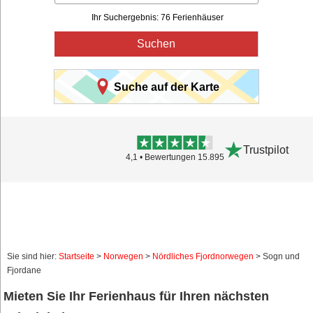
Ihr Suchergebnis: 76 Ferienhäuser
Suchen
Suche auf der Karte
Trustpilot
4,1 • Bewertungen 15.895
Sie sind hier:
Startseite
>
Norwegen
>
Nördliches Fjordnorwegen
> Sogn und
Fjordane
Mieten Sie Ihr Ferienhaus für Ihren nächsten