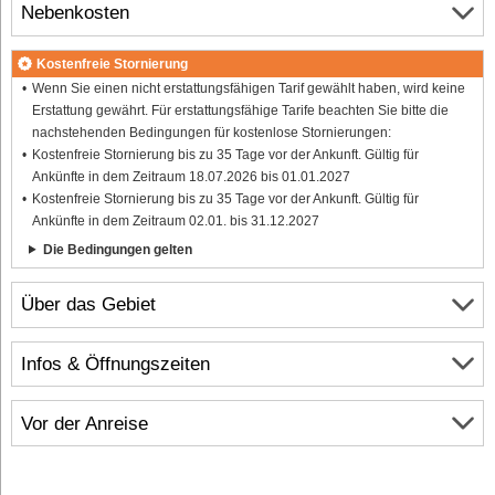
Nebenkosten
Kostenfreie Stornierung
Wenn Sie einen nicht erstattungsfähigen Tarif gewählt haben, wird keine
Erstattung gewährt. Für erstattungsfähige Tarife beachten Sie bitte die
nachstehenden Bedingungen für kostenlose Stornierungen:
Kostenfreie Stornierung bis zu 35 Tage vor der Ankunft. Gültig für
Ankünfte in dem Zeitraum 18.07.2026 bis 01.01.2027
Kostenfreie Stornierung bis zu 35 Tage vor der Ankunft. Gültig für
Ankünfte in dem Zeitraum 02.01. bis 31.12.2027
Die Bedingungen gelten
Über das Gebiet
Infos & Öffnungszeiten
Vor der Anreise