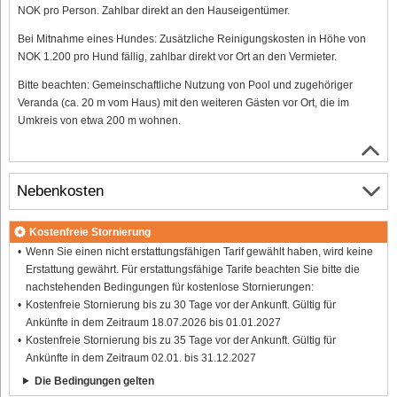
NOK pro Person. Zahlbar direkt an den Hauseigentümer.
Bei Mitnahme eines Hundes: Zusätzliche Reinigungskosten in Höhe von
NOK 1.200 pro Hund fällig, zahlbar direkt vor Ort an den Vermieter.
Bitte beachten: Gemeinschaftliche Nutzung von Pool und zugehöriger
Veranda (ca. 20 m vom Haus) mit den weiteren Gästen vor Ort, die im
Umkreis von etwa 200 m wohnen.
Nebenkosten
Kostenfreie Stornierung
Wenn Sie einen nicht erstattungsfähigen Tarif gewählt haben, wird keine
Erstattung gewährt. Für erstattungsfähige Tarife beachten Sie bitte die
nachstehenden Bedingungen für kostenlose Stornierungen:
Kostenfreie Stornierung bis zu 30 Tage vor der Ankunft. Gültig für
Ankünfte in dem Zeitraum 18.07.2026 bis 01.01.2027
Kostenfreie Stornierung bis zu 35 Tage vor der Ankunft. Gültig für
Ankünfte in dem Zeitraum 02.01. bis 31.12.2027
Die Bedingungen gelten