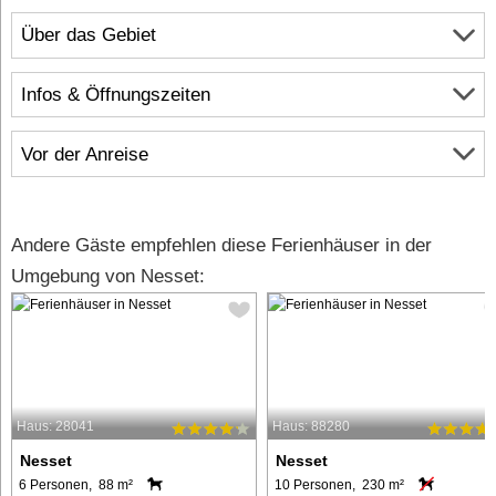
Über das Gebiet
Infos & Öffnungszeiten
Vor der Anreise
Andere Gäste empfehlen diese Ferienhäuser in der
Umgebung von Nesset:
Haus: 28041
Haus: 88280
Nesset
Nesset
6 Personen, 88 m²
10 Personen, 230 m²