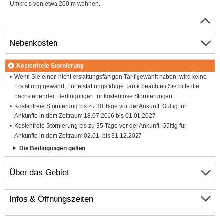
Umkreis von etwa 200 m wohnen.
Nebenkosten
Kostenfreie Stornierung
Wenn Sie einen nicht erstattungsfähigen Tarif gewählt haben, wird keine
Erstattung gewährt. Für erstattungsfähige Tarife beachten Sie bitte die
nachstehenden Bedingungen für kostenlose Stornierungen:
Kostenfreie Stornierung bis zu 30 Tage vor der Ankunft. Gültig für
Ankünfte in dem Zeitraum 18.07.2026 bis 01.01.2027
Kostenfreie Stornierung bis zu 35 Tage vor der Ankunft. Gültig für
Ankünfte in dem Zeitraum 02.01. bis 31.12.2027
Die Bedingungen gelten
Über das Gebiet
Infos & Öffnungszeiten