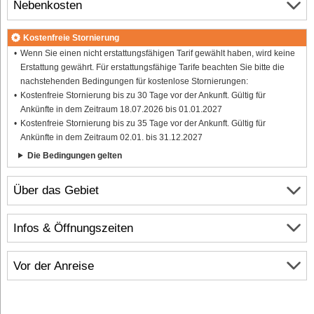
Nebenkosten
Kostenfreie Stornierung
Wenn Sie einen nicht erstattungsfähigen Tarif gewählt haben, wird keine
Erstattung gewährt. Für erstattungsfähige Tarife beachten Sie bitte die
nachstehenden Bedingungen für kostenlose Stornierungen:
Kostenfreie Stornierung bis zu 30 Tage vor der Ankunft. Gültig für
Ankünfte in dem Zeitraum 18.07.2026 bis 01.01.2027
Kostenfreie Stornierung bis zu 35 Tage vor der Ankunft. Gültig für
Ankünfte in dem Zeitraum 02.01. bis 31.12.2027
Die Bedingungen gelten
Über das Gebiet
Infos & Öffnungszeiten
Vor der Anreise