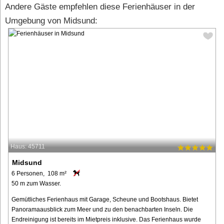
Andere Gäste empfehlen diese Ferienhäuser in der
Umgebung von Midsund:
Haus: 45711
Midsund
6 Personen, 108 m²
50 m zum Wasser.
Gemütliches Ferienhaus mit Garage, Scheune und Bootshaus. Bietet
Panoramaausblick zum Meer und zu den benachbarten Inseln. Die
Endreinigung ist bereits im Mietpreis inklusive. Das Ferienhaus wurde