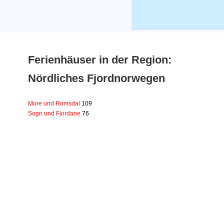
Ferienhäuser in der Region:
Nördliches Fjordnorwegen
More und Romsdal
109
Sogn und Fjordane
76