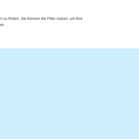
zu finden. Sie können die Filter nutzen, um Ihre
en.