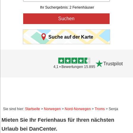
Ihr Suchergebnis: 2 Ferienhäuser
Suchen
Suche auf der Karte
Trustpilot
4,1 • Bewertungen 15.895
Sie sind hier:
Startseite
>
Norwegen
>
Nord-Norwegen
>
Troms
> Senja
Mieten Sie Ihr Ferienhaus für Ihren nächsten
Urlaub bei DanCenter.