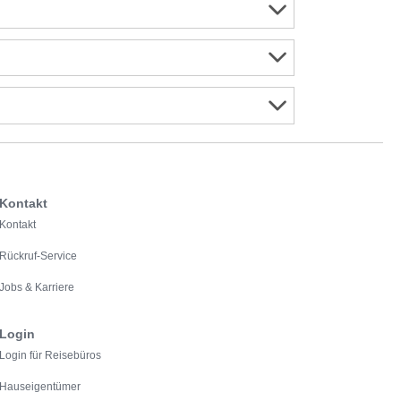
Kontakt
Kontakt
Rückruf-Service
Jobs & Karriere
Login
Login für Reisebüros
Hauseigentümer