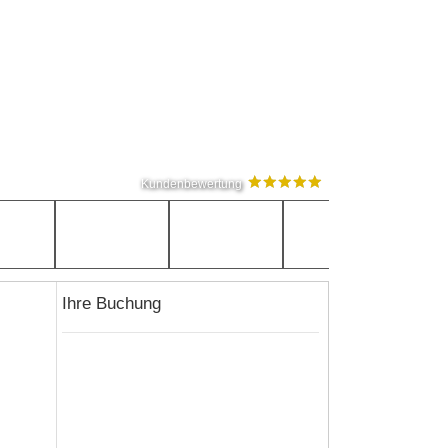
Kundenbewertung
Ihre Buchung