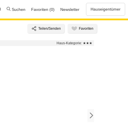
l
Hauseigentümer
Suchen
Favoriten (0)
Newsletter
Haus-Kategorie:
★★★