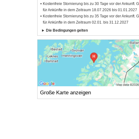
Kostenfreie Stornierung bis zu 30 Tage vor der Ankunft. G
für Ankünfte in dem Zeitraum 18.07.2026 bis 01.01.2027
Kostenfreie Stornierung bis zu 35 Tage vor der Ankunft. G
für Ankünfte in dem Zeitraum 02.01. bis 31.12.2027
Die Bedingungen gelten
Große Karte anzeigen