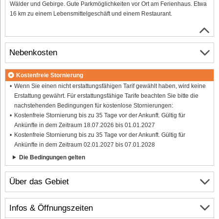
Wälder und Gebirge. Gute Parkmöglichkeiten vor Ort am Ferienhaus. Etwa
16 km zu einem Lebensmittelgeschäft und einem Restaurant.
Nebenkosten
Kostenfreie Stornierung
Wenn Sie einen nicht erstattungsfähigen Tarif gewählt haben, wird keine
Erstattung gewährt. Für erstattungsfähige Tarife beachten Sie bitte die
nachstehenden Bedingungen für kostenlose Stornierungen:
Kostenfreie Stornierung bis zu 35 Tage vor der Ankunft. Gültig für
Ankünfte in dem Zeitraum 18.07.2026 bis 01.01.2027
Kostenfreie Stornierung bis zu 35 Tage vor der Ankunft. Gültig für
Ankünfte in dem Zeitraum 02.01.2027 bis 07.01.2028
Die Bedingungen gelten
Über das Gebiet
Infos & Öffnungszeiten