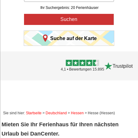
Ihr Suchergebnis: 20 Ferienhäuser
Suchen
Suche auf der Karte
Trustpilot
4,1 • Bewertungen 15.895
Sie sind hier:
Startseite
>
Deutschland
>
Hessen
> Hesse (Hessen)
Mieten Sie Ihr Ferienhaus für Ihren nächsten
Urlaub bei DanCenter.