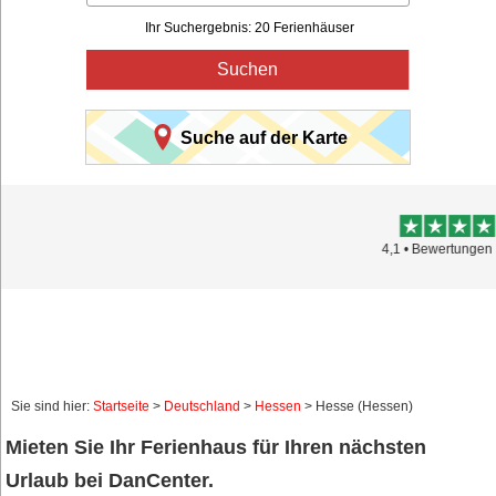
Ihr Suchergebnis: 20 Ferienhäuser
Suchen
Suche auf der Karte
Trustpilot
4,1 • Bewertungen 15.895
Sie sind hier:
Startseite
>
Deutschland
>
Hessen
> Hesse (Hessen)
Mieten Sie Ihr Ferienhaus für Ihren nächsten
Urlaub bei DanCenter.