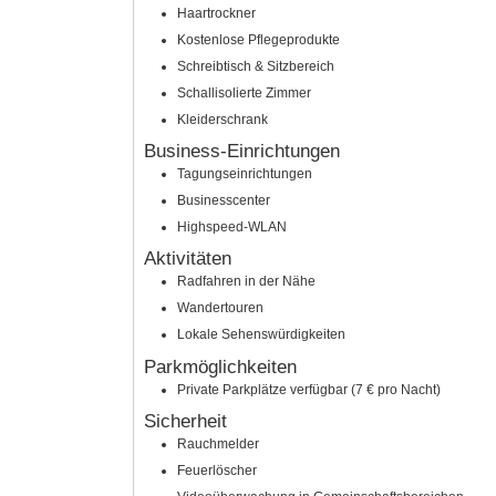
Haartrockner
Kostenlose Pflegeprodukte
Schreibtisch & Sitzbereich
Schallisolierte Zimmer
Kleiderschrank
Business-Einrichtungen
Tagungseinrichtungen
Businesscenter
Highspeed-WLAN
Aktivitäten
Radfahren in der Nähe
Wandertouren
Lokale Sehenswürdigkeiten
Parkmöglichkeiten
Private Parkplätze verfügbar (7 € pro Nacht)
Sicherheit
Rauchmelder
Feuerlöscher