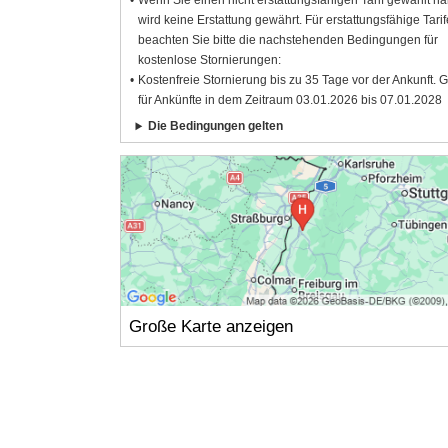
Wenn Sie einen nicht erstattungsfähigen Tarif gewählt h
wird keine Erstattung gewährt. Für erstattungsfähige Tarif
beachten Sie bitte die nachstehenden Bedingungen für
kostenlose Stornierungen:
Kostenfreie Stornierung bis zu 35 Tage vor der Ankunft. G
für Ankünfte in dem Zeitraum 03.01.2026 bis 07.01.2028
Die Bedingungen gelten
Große Karte anzeigen