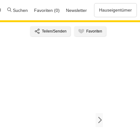
l
Hauseigentümer
Suchen
Favoriten (0)
Newsletter