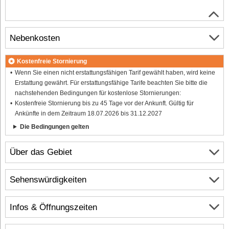
Nebenkosten
Kostenfreie Stornierung
Wenn Sie einen nicht erstattungsfähigen Tarif gewählt haben, wird keine
Erstattung gewährt. Für erstattungsfähige Tarife beachten Sie bitte die
nachstehenden Bedingungen für kostenlose Stornierungen:
Kostenfreie Stornierung bis zu 45 Tage vor der Ankunft. Gültig für
Ankünfte in dem Zeitraum 18.07.2026 bis 31.12.2027
Die Bedingungen gelten
Über das Gebiet
Sehenswürdigkeiten
Infos & Öffnungszeiten