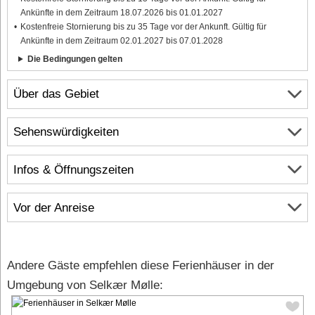
Ankünfte in dem Zeitraum 18.07.2026 bis 01.01.2027
Kostenfreie Stornierung bis zu 35 Tage vor der Ankunft. Gültig für
Ankünfte in dem Zeitraum 02.01.2027 bis 07.01.2028
Die Bedingungen gelten
Über das Gebiet
Sehenswürdigkeiten
Infos & Öffnungszeiten
Vor der Anreise
Andere Gäste empfehlen diese Ferienhäuser in der
Umgebung von Selkær Mølle: