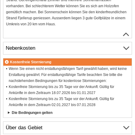
vorhanden. Bei schlechterem Wetter können Sie es sich am Holzofen
gemütlich machen. Bei Sonnenschein können Sie den kinderfreundlichen
Strand Fjellerup geniessen. Ausserdem liegen 3 gute Golfplätze in einem
Umkreis von 20 km vom Haus.
Nebenkosten
Kostenfreie Stornierung
Wenn Sie einen nicht erstattungsfähigen Tarif gewählt haben, wird keine
Erstattung gewährt. Für erstattungsfähige Tarife beachten Sie bitte die
nachstehenden Bedingungen für kostenlose Stornierungen:
Kostenfreie Stornierung bis zu 35 Tage vor der Ankunft. Gültig für
Ankünfte in dem Zeitraum 18.07.2026 bis 01.01.2027
Kostenfreie Stornierung bis zu 35 Tage vor der Ankunft. Gültig für
Ankünfte in dem Zeitraum 02.01.2027 bis 07.01.2028
Die Bedingungen gelten
Über das Gebiet