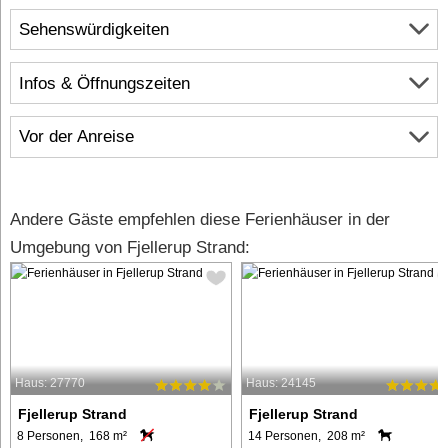
Sehenswürdigkeiten
Infos & Öffnungszeiten
Vor der Anreise
Andere Gäste empfehlen diese Ferienhäuser in der
Umgebung von Fjellerup Strand:
Haus: 27770
Haus: 24145
Fjellerup Strand
Fjellerup Strand
8 Personen, 168 m²
14 Personen, 208 m²