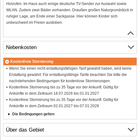
Holzofen. Im Haus auch einige deutsche TV-Sender zur Auswahl sowie
WLAN. Zudem zwei Bäder vorhanden. Draußen großes Naturgrundstück in
ruhiger Lage, am Ende einer Sackgasse. Hier können Kinder sich
unbeschwert im Freien austoben.
Nebenkosten
Kostenfreie Stornierung
Wenn Sie einen nicht erstattungsfähigen Tarif gewählt haben, wird keine
Erstattung gewährt. Für erstattungsfähige Tarife beachten Sie bitte die
nachstehenden Bedingungen für kostenlose Stornierungen:
Kostenfreie Stornierung bis zu 35 Tage vor der Ankunft. Gültig für
Ankünfte in dem Zeitraum 18.07.2026 bis 01.01.2027
Kostenfreie Stornierung bis zu 35 Tage vor der Ankunft. Gültig für
Ankünfte in dem Zeitraum 02.01.2027 bis 07.01.2028
Die Bedingungen gelten
Über das Gebiet