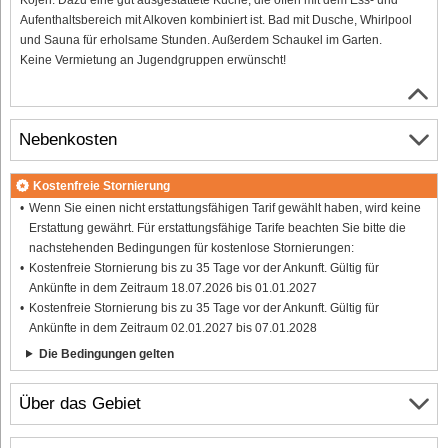
Aufenthaltsbereich mit Alkoven kombiniert ist. Bad mit Dusche, Whirlpool
und Sauna für erholsame Stunden. Außerdem Schaukel im Garten.
Keine Vermietung an Jugendgruppen erwünscht!
Nebenkosten
Kostenfreie Stornierung
Wenn Sie einen nicht erstattungsfähigen Tarif gewählt haben, wird keine
Erstattung gewährt. Für erstattungsfähige Tarife beachten Sie bitte die
nachstehenden Bedingungen für kostenlose Stornierungen:
Kostenfreie Stornierung bis zu 35 Tage vor der Ankunft. Gültig für
Ankünfte in dem Zeitraum 18.07.2026 bis 01.01.2027
Kostenfreie Stornierung bis zu 35 Tage vor der Ankunft. Gültig für
Ankünfte in dem Zeitraum 02.01.2027 bis 07.01.2028
Die Bedingungen gelten
Über das Gebiet