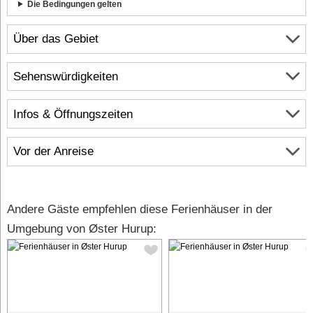
Die Bedingungen gelten
Über das Gebiet
Sehenswürdigkeiten
Infos & Öffnungszeiten
Vor der Anreise
Andere Gäste empfehlen diese Ferienhäuser in der
Umgebung von Øster Hurup: