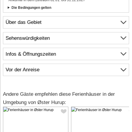
Die Bedingungen gelten
Über das Gebiet
Sehenswürdigkeiten
Infos & Öffnungszeiten
Vor der Anreise
Andere Gäste empfehlen diese Ferienhäuser in der
Umgebung von Øster Hurup: