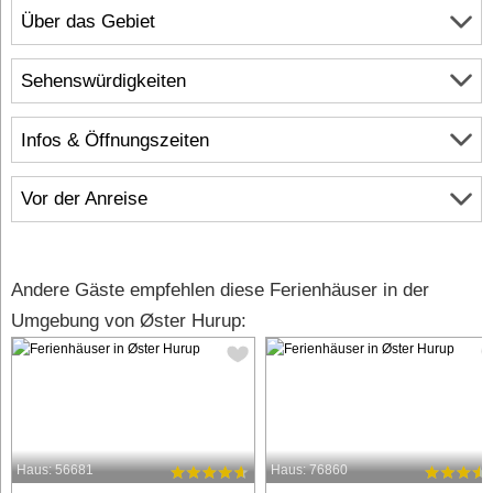
Über das Gebiet
Sehenswürdigkeiten
Infos & Öffnungszeiten
Vor der Anreise
Andere Gäste empfehlen diese Ferienhäuser in der
Umgebung von Øster Hurup:
Haus: 56681
Haus: 76860