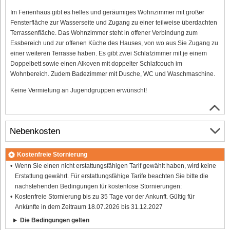
Im Ferienhaus gibt es helles und geräumiges Wohnzimmer mit großer
Fensterfläche zur Wasserseite und Zugang zu einer teilweise überdachten
Terrassenfläche. Das Wohnzimmer steht in offener Verbindung zum
Essbereich und zur offenen Küche des Hauses, von wo aus Sie Zugang zu
einer weiteren Terrasse haben. Es gibt zwei Schlafzimmer mit je einem
Doppelbett sowie einen Alkoven mit doppelter Schlafcouch im
Wohnbereich. Zudem Badezimmer mit Dusche, WC und Waschmaschine.
Keine Vermietung an Jugendgruppen erwünscht!
Nebenkosten
Kostenfreie Stornierung
Wenn Sie einen nicht erstattungsfähigen Tarif gewählt haben, wird keine
Erstattung gewährt. Für erstattungsfähige Tarife beachten Sie bitte die
nachstehenden Bedingungen für kostenlose Stornierungen:
Kostenfreie Stornierung bis zu 35 Tage vor der Ankunft. Gültig für
Ankünfte in dem Zeitraum 18.07.2026 bis 31.12.2027
Die Bedingungen gelten