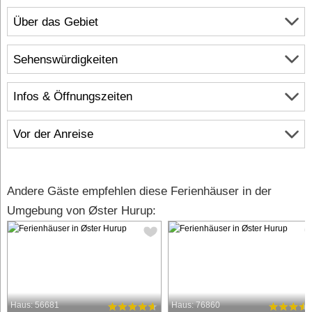
Über das Gebiet
Sehenswürdigkeiten
Infos & Öffnungszeiten
Vor der Anreise
Andere Gäste empfehlen diese Ferienhäuser in der
Umgebung von Øster Hurup:
Haus: 56681
Haus: 76860