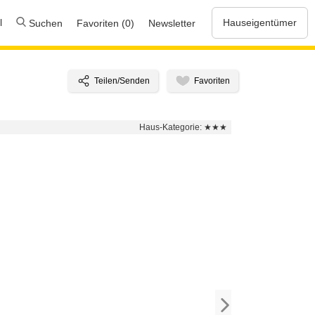
l
Hauseigentümer
Suchen
Favoriten (0)
Newsletter
Haus-Kategorie:
★★★