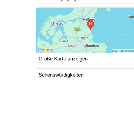
Große Karte anzeigen
Sehenswürdigkeiten