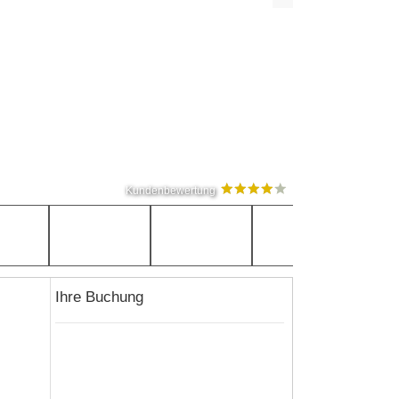
Kundenbewertung
Ihre Buchung