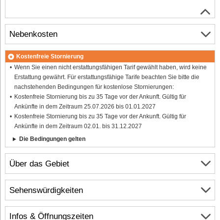
Nebenkosten
Kostenfreie Stornierung
Wenn Sie einen nicht erstattungsfähigen Tarif gewählt haben, wird keine
Erstattung gewährt. Für erstattungsfähige Tarife beachten Sie bitte die
nachstehenden Bedingungen für kostenlose Stornierungen:
Kostenfreie Stornierung bis zu 35 Tage vor der Ankunft. Gültig für
Ankünfte in dem Zeitraum 25.07.2026 bis 01.01.2027
Kostenfreie Stornierung bis zu 35 Tage vor der Ankunft. Gültig für
Ankünfte in dem Zeitraum 02.01. bis 31.12.2027
Die Bedingungen gelten
Über das Gebiet
Sehenswürdigkeiten
Infos & Öffnungszeiten