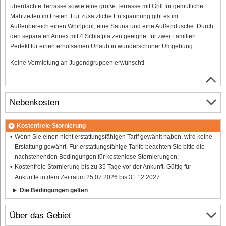
überdachte Terrasse sowie eine große Terrasse mit Grill für gemütliche
Mahlzeiten im Freien. Für zusätzliche Entspannung gibt es im
Außenbereich einen Whirlpool, eine Sauna und eine Außendusche. Durch
den separaten Annex mit 4 Schlafplätzen geeignet für zwei Familien.
Perfekt für einen erholsamen Urlaub in wunderschöner Umgebung.
Keine Vermietung an Jugendgruppen erwünscht!
Nebenkosten
Kostenfreie Stornierung
Wenn Sie einen nicht erstattungsfähigen Tarif gewählt haben, wird keine
Erstattung gewährt. Für erstattungsfähige Tarife beachten Sie bitte die
nachstehenden Bedingungen für kostenlose Stornierungen:
Kostenfreie Stornierung bis zu 35 Tage vor der Ankunft. Gültig für
Ankünfte in dem Zeitraum 25.07.2026 bis 31.12.2027
Die Bedingungen gelten
Über das Gebiet